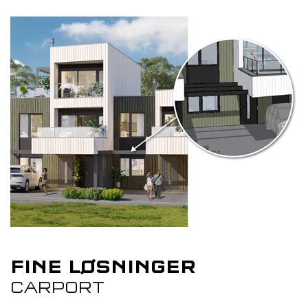
FINE LØSNINGER
CARPORT