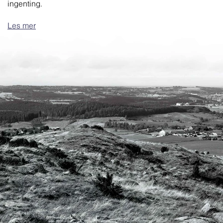
ingenting.
Les mer