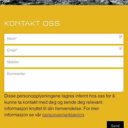
KONTAKT OSS
Disse personopplysningene lagres internt hos oss for å 
kunne ta kontakt med deg og sende deg relevant 
informasjon knyttet til din henvendelse. For mer 
informasjon se vår 
personvernerklæring
.