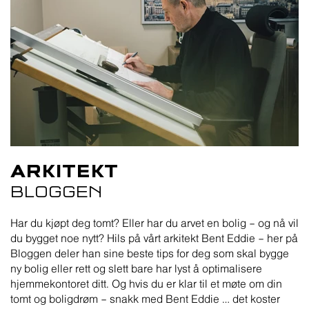
ARKITEKT
BLOGGEN
Har du kjøpt deg tomt? Eller har du arvet en bolig – og nå vil
du bygget noe nytt? Hils på vårt arkitekt Bent Eddie – her på
Bloggen deler han sine beste tips for deg som skal bygge
ny bolig eller rett og slett bare har lyst å optimalisere
hjemmekontoret ditt. Og hvis du er klar til et møte om din
tomt og boligdrøm – snakk med Bent Eddie … det koster