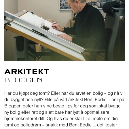
ARKITEKT
BLOGGEN
Har du kjøpt deg tomt? Eller har du arvet en bolig – og nå vil
du bygget noe nytt? Hils på vårt arkitekt Bent Eddie – her på
Bloggen deler han sine beste tips for deg som skal bygge
ny bolig eller rett og slett bare har lyst å optimalisere
hjemmekontoret ditt. Og hvis du er klar til et møte om din
tomt og boligdrøm – snakk med Bent Eddie … det koster