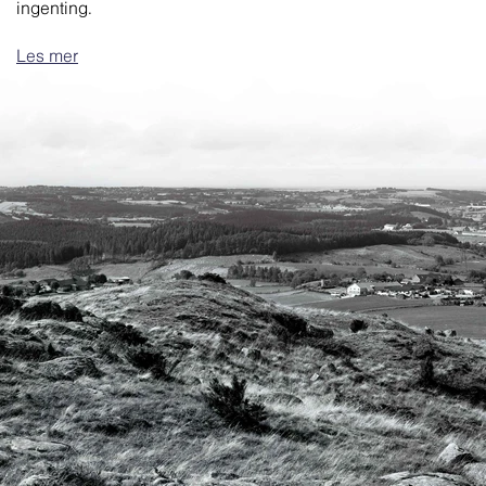
ingenting.
Les mer