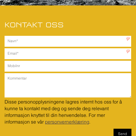
KONTAKT OSS
Disse personopplysningene lagres internt hos oss for å 
kunne ta kontakt med deg og sende deg relevant 
informasjon knyttet til din henvendelse. For mer 
informasjon se vår 
personvernerklæring
.