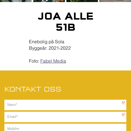
JOA ALLE
51B
Enebolig på Sola
Byggeår: 2021-2022
Foto:
Fabel Media
KONTAKT OSS