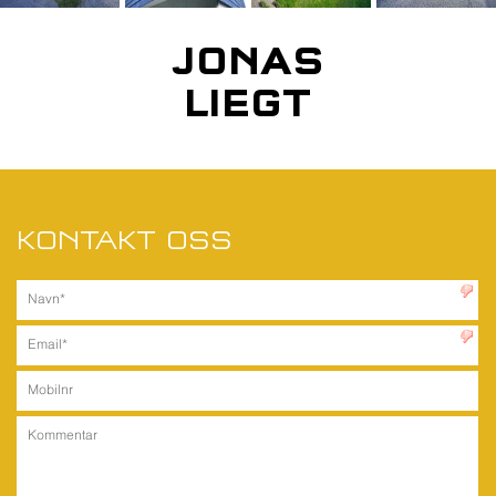
JONAS
LIEGT
KONTAKT OSS